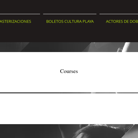
ASTERIZACIONES
BOLETOS CULTURA PLAYA
ACTORES DE DOB
Courses